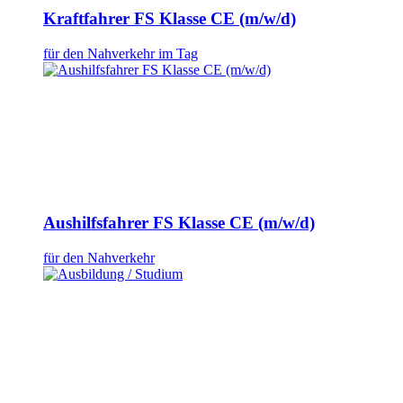
Kraftfahrer FS Klasse CE (m/w/d)
für den Nahverkehr im Tag
Aushilfsfahrer FS Klasse CE (m/w/d)
für den Nahverkehr