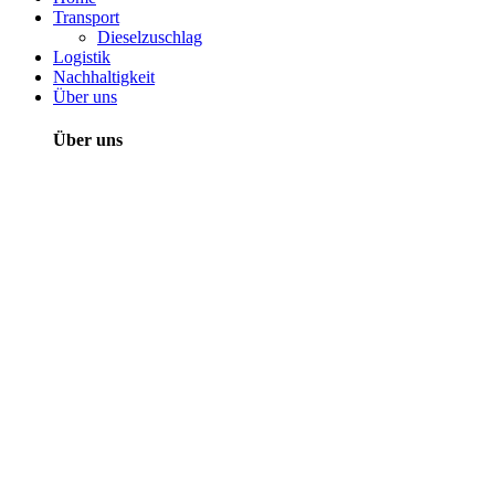
Transport
Dieselzuschlag
Logistik
Nachhaltigkeit
Über uns
Über uns