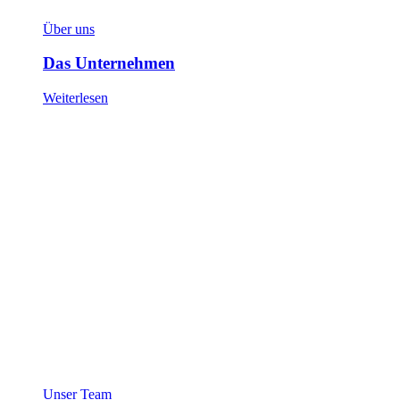
Über uns
Das Unternehmen
Weiterlesen
Unser Team