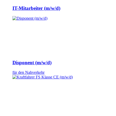
IT-Mitarbeiter (m/w/d)
Disponent (m/w/d)
für den Nahverkehr