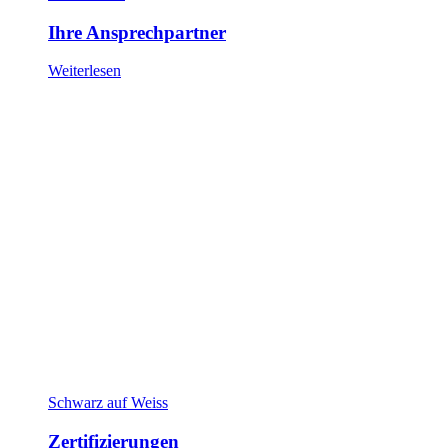
Ihre Ansprechpartner
Weiterlesen
Schwarz auf Weiss
Zertifizierungen