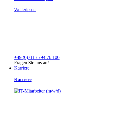
Weiterlesen
+49 (0)711 / 794 76 100
Fragen Sie uns an!
Karriere
Karriere