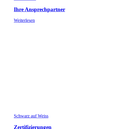
Ihre Ansprechpartner
Weiterlesen
Schwarz auf Weiss
Zertifizierungen