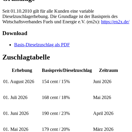
Seit 01.10.2010 gilt für alle Kunden eine variable
Dieselzuschlagerhebung. Die Grundlage ist der Basispreis des
Wirtschaftsverbandes Fuels und Energie e.V. (en2x):
https://en2x.de/
Download
Basis-Dieselzuschlag als PDF
Zuschlagtabelle
Erhebung
Basispreis/Dieselzuschlag
Zeitraum
01. August 2026
154 cent / 15%
Juni 2026
01. Juli 2026
168 cent / 18%
Mai 2026
01. Juni 2026
190 cent / 23%
April 2026
01. Mai 2026
179 cent / 20%
März 2026