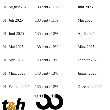
01. August 2025
133 cent / 11%
Juni 2025
01. Juli 2025
133 cent / 11%
Mai 2025
01. Juni 2025
135 cent / 12%
April 2025
01. Mai 2025
138 cent / 12%
März 2025
01. April 2025
143 cent / 13%
Februar 2025
01. März 2025
143 cent / 13%
Januar 2025
01. Februar 2025
135 cent / 12%
Dezember 2024