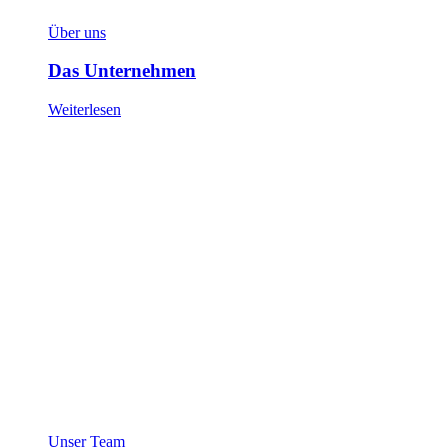
Über uns
Das Unternehmen
Weiterlesen
Unser Team