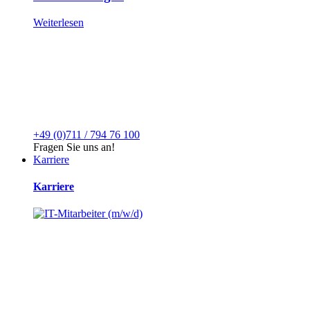
Weiterlesen
+49 (0)711 / 794 76 100
Fragen Sie uns an!
Karriere
Karriere