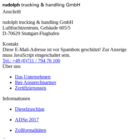
Anschrift
rudolph trucking & handling GmbH
Luftfrachtzentrum, Gebäude 605/5
D-70629 Stuttgart-Flughafen
Kontakt
Diese E-Mail-Adresse ist vor Spambots geschützt! Zur Anzeige
muss JavaScript eingeschaltet sein.
Tel.: +49 (0)711 / 794 76 100
Über uns
Das Unternehmen
Ihre Ansprechpartner
Zertifizierungen
Informationen
Dieselzuschlag
ADSp 2017
Zollformalitäten