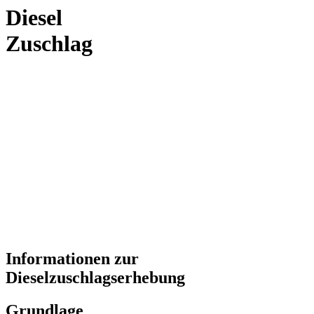
Diesel
Zuschlag
Informationen zur
Dieselzuschlagserhebung
Grundlage