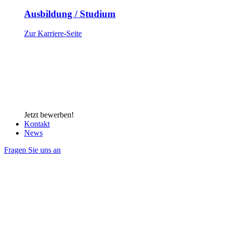
Ausbildung / Studium
Zur Karriere-Seite
Jetzt bewerben!
Kontakt
News
Fragen Sie uns an