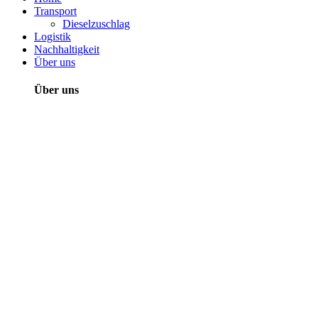
Transport
Dieselzuschlag
Logistik
Nachhaltigkeit
Über uns
Über uns