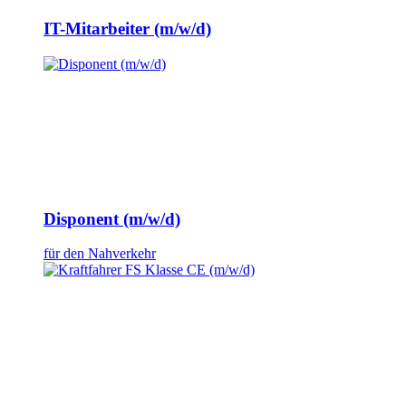
IT-Mitarbeiter (m/w/d)
Disponent (m/w/d)
für den Nahverkehr