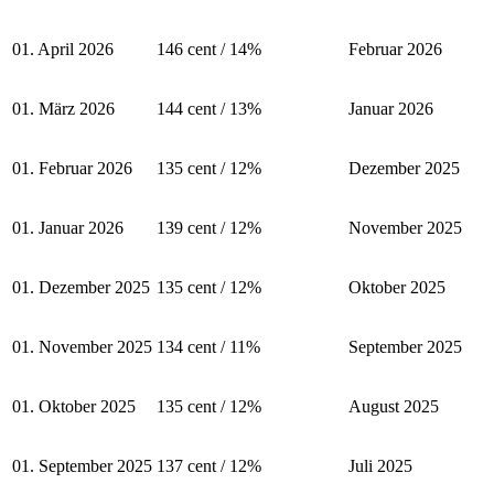
01. April 2026
146 cent / 14%
Februar 2026
01. März 2026
144 cent / 13%
Januar 2026
01. Februar 2026
135 cent / 12%
Dezember 2025
01. Januar 2026
139 cent / 12%
November 2025
01. Dezember 2025
135 cent / 12%
Oktober 2025
01. November 2025
134 cent / 11%
September 2025
01. Oktober 2025
135 cent / 12%
August 2025
01. September 2025
137 cent / 12%
Juli 2025