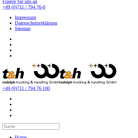
Fragen Sie uns an
+49 (0)711 / 794 76-0
Impressum
Datenschutzerklärung
Sitemap
+49 (0)711 / 794 76 100
Home