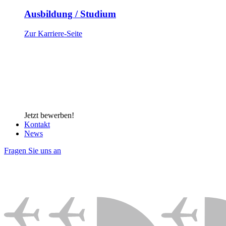
Ausbildung / Studium
Zur Karriere-Seite
Jetzt bewerben!
Kontakt
News
Fragen Sie uns an