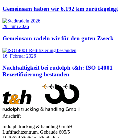
Gemeinsam haben wir 6.192 km zurückgelegt
29. Juni 2026
Gemeinsam radeln wir für den guten Zweck
16. Februar 2026
Nachhaltigkeit bei rudolph t&h: ISO 14001
Rezertifizierung bestanden
Anschrift
rudolph trucking & handling GmbH
Luftfrachtzentrum, Gebäude 605/5
D-70629 Stuttgart-Flughafen