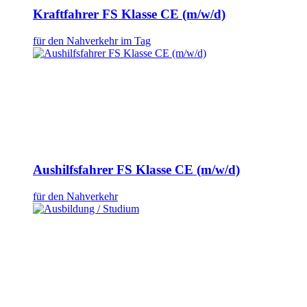
Kraftfahrer FS Klasse CE (m/w/d)
für den Nahverkehr im Tag
Aushilfsfahrer FS Klasse CE (m/w/d)
für den Nahverkehr