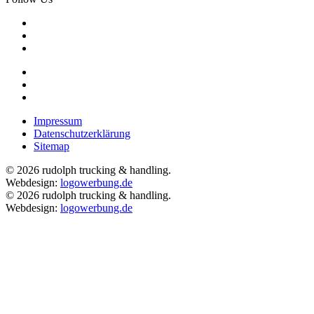
Impressum
Datenschutzerklärung
Sitemap
©
2026
rudolph trucking & handling.
Webdesign:
logowerbung.de
©
2026
rudolph trucking & handling.
Webdesign:
logowerbung.de