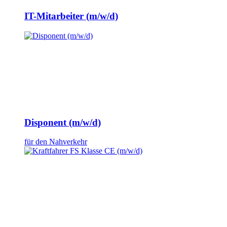
IT-Mitarbeiter (m/w/d)
Disponent (m/w/d)
für den Nahverkehr