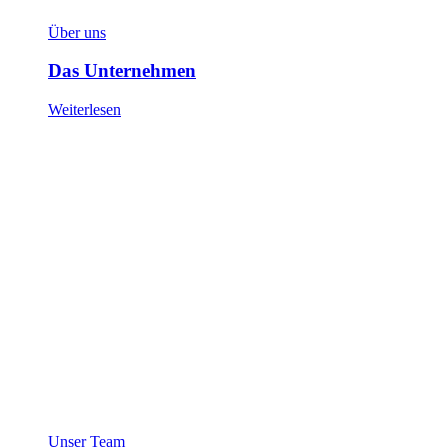
Über uns
Das Unternehmen
Weiterlesen
Unser Team