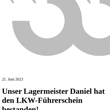
21. Juni 2023
Unser Lagermeister Daniel hat
den LKW-Führerschein
bestanden!