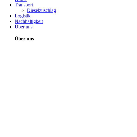
Transport
Dieselzuschlag
Logistik
Nachhaltigkeit
Über uns
Über uns