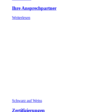
Ihre Ansprechpartner
Weiterlesen
Schwarz auf Weiss
Zertifizierungen