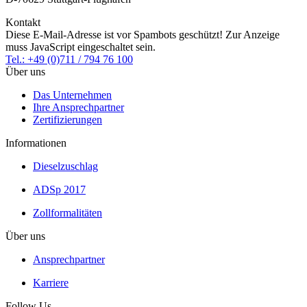
Kontakt
Diese E-Mail-Adresse ist vor Spambots geschützt! Zur Anzeige
muss JavaScript eingeschaltet sein.
Tel.: +49 (0)711 / 794 76 100
Über uns
Das Unternehmen
Ihre Ansprechpartner
Zertifizierungen
Informationen
Dieselzuschlag
ADSp 2017
Zollformalitäten
Über uns
Ansprechpartner
Karriere
Follow Us