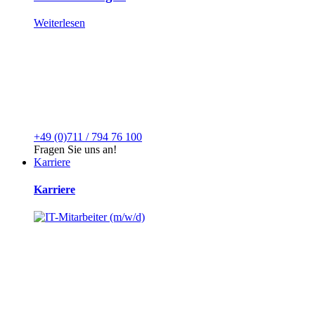
Weiterlesen
+49 (0)711 / 794 76 100
Fragen Sie uns an!
Karriere
Karriere