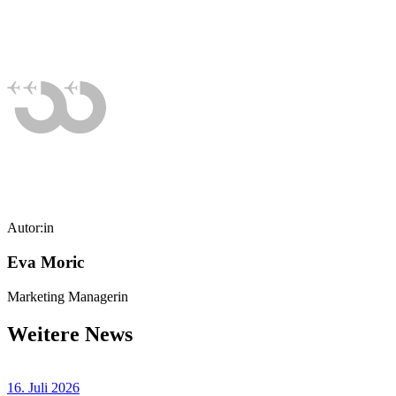
Autor:in
Eva Moric
Marketing Managerin
Weitere News
16. Juli 2026