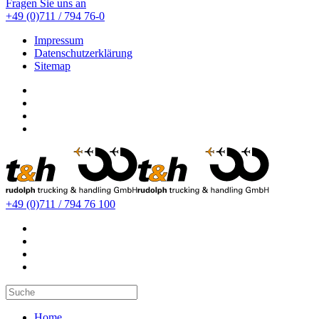
Fragen Sie uns an
+49 (0)711 / 794 76-0
Impressum
Datenschutzerklärung
Sitemap
+49 (0)711 / 794 76 100
Home